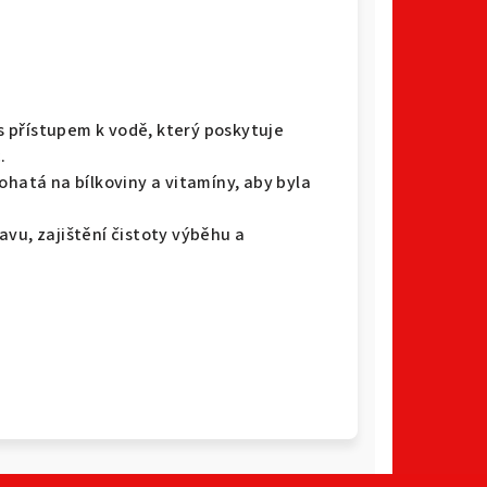
 přístupem k vodě, který poskytuje
.
ohatá na bílkoviny a vitamíny, aby byla
avu, zajištění čistoty výběhu a